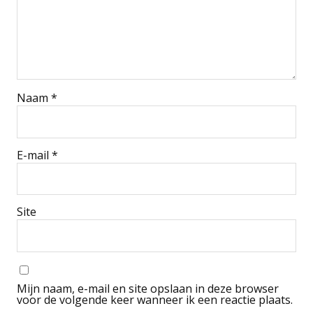
Naam
*
E-mail
*
Site
Mijn naam, e-mail en site opslaan in deze browser
voor de volgende keer wanneer ik een reactie plaats.