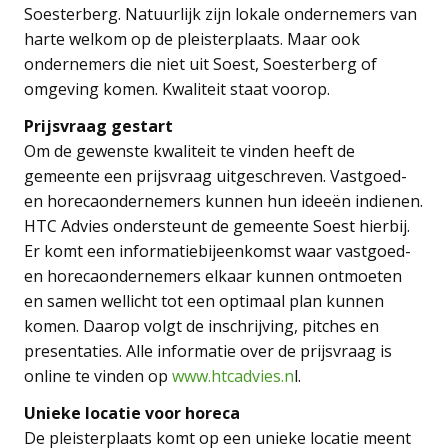
Soesterberg. Natuurlijk zijn lokale ondernemers van
harte welkom op de pleisterplaats. Maar ook
ondernemers die niet uit Soest, Soesterberg of
omgeving komen. Kwaliteit staat voorop.
Prijsvraag gestart
Om de gewenste kwaliteit te vinden heeft de
gemeente een prijsvraag uitgeschreven. Vastgoed-
en horecaondernemers kunnen hun ideeën indienen.
HTC Advies ondersteunt de gemeente Soest hierbij.
Er komt een informatiebijeenkomst waar vastgoed-
en horecaondernemers elkaar kunnen ontmoeten
en samen wellicht tot een optimaal plan kunnen
komen. Daarop volgt de inschrijving, pitches en
presentaties. Alle informatie over de prijsvraag is
online te vinden op
www.htcadvies.n
l.
Unieke locatie voor horeca
De pleisterplaats komt op een unieke locatie meent