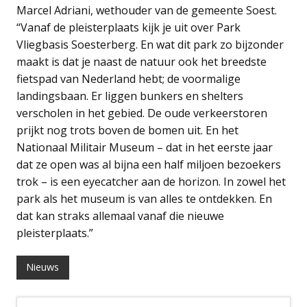
Marcel Adriani, wethouder van de gemeente Soest.
“Vanaf de pleisterplaats kijk je uit over Park
Vliegbasis Soesterberg. En wat dit park zo bijzonder
maakt is dat je naast de natuur ook het breedste
fietspad van Nederland hebt; de voormalige
landingsbaan. Er liggen bunkers en shelters
verscholen in het gebied. De oude verkeerstoren
prijkt nog trots boven de bomen uit. En het
Nationaal Militair Museum – dat in het eerste jaar
dat ze open was al bijna een half miljoen bezoekers
trok – is een eyecatcher aan de horizon. In zowel het
park als het museum is van alles te ontdekken. En
dat kan straks allemaal vanaf die nieuwe
pleisterplaats.”
Nieuws