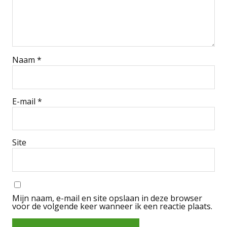
Naam
*
E-mail
*
Site
Mijn naam, e-mail en site opslaan in deze browser
voor de volgende keer wanneer ik een reactie plaats.