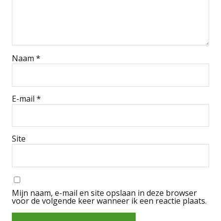
Naam
*
E-mail
*
Site
Mijn naam, e-mail en site opslaan in deze browser
voor de volgende keer wanneer ik een reactie plaats.