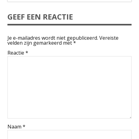
GEEF EEN REACTIE
Je e-mailadres wordt niet gepubliceerd.
Vereiste
velden zijn gemarkeerd met
*
Reactie
*
Naam
*