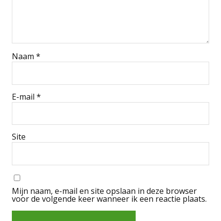
Naam
*
E-mail
*
Site
Mijn naam, e-mail en site opslaan in deze browser
voor de volgende keer wanneer ik een reactie plaats.