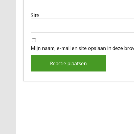
Site
Mijn naam, e-mail en site opslaan in deze bro
Alternative: