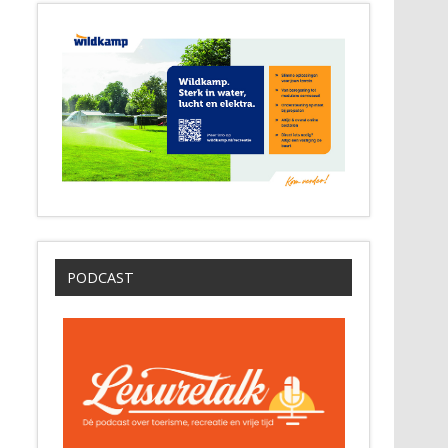
PODCAST