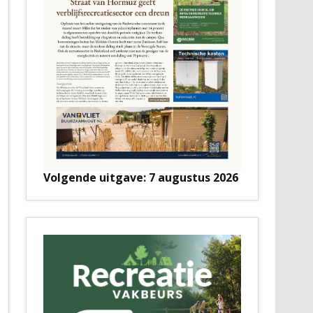
Volgende uitgave: 7 augustus 2026