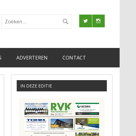
S
ADVERTEREN
CONTACT
IN DEZE EDITIE