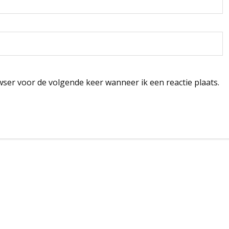
wser voor de volgende keer wanneer ik een reactie plaats.