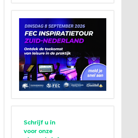
Schrijf u in
voor onze