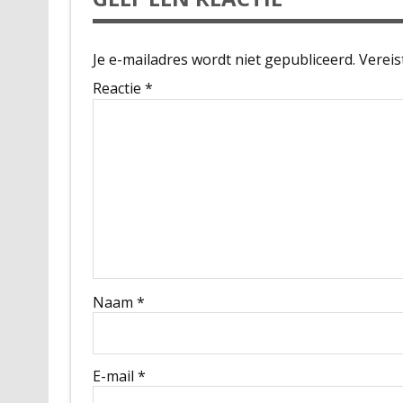
Je e-mailadres wordt niet gepubliceerd.
Vereis
Reactie
*
Naam
*
E-mail
*