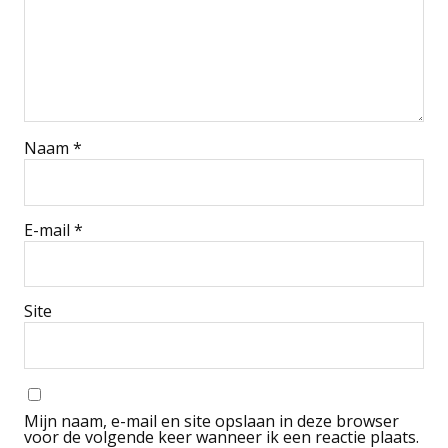
Naam
*
E-mail
*
Site
Mijn naam, e-mail en site opslaan in deze browser
voor de volgende keer wanneer ik een reactie plaats.