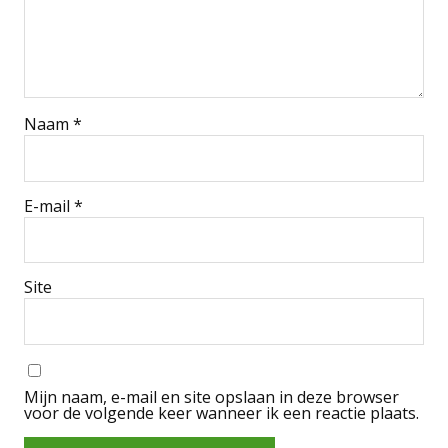
Naam
*
E-mail
*
Site
Mijn naam, e-mail en site opslaan in deze browser
voor de volgende keer wanneer ik een reactie plaats.