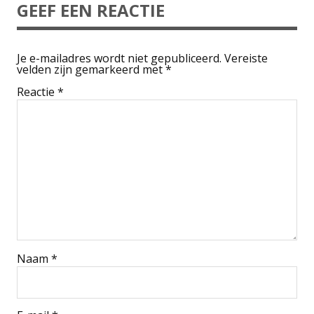
GEEF EEN REACTIE
Je e-mailadres wordt niet gepubliceerd.
Vereiste
velden zijn gemarkeerd met
*
Reactie
*
Naam
*