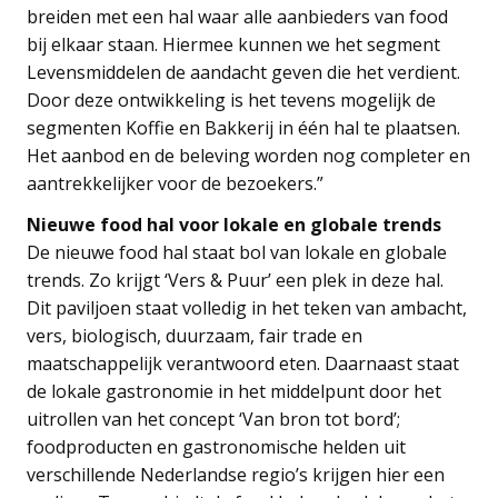
breiden met een hal waar alle aanbieders van food
bij elkaar staan. Hiermee kunnen we het segment
Levensmiddelen de aandacht geven die het verdient.
Door deze ontwikkeling is het tevens mogelijk de
segmenten Koffie en Bakkerij in één hal te plaatsen.
Het aanbod en de beleving worden nog completer en
aantrekkelijker voor de bezoekers.”
Nieuwe food hal voor lokale en globale trends
De nieuwe food hal staat bol van lokale en globale
trends. Zo krijgt ‘Vers & Puur’ een plek in deze hal.
Dit paviljoen staat volledig in het teken van ambacht,
vers, biologisch, duurzaam, fair trade en
maatschappelijk verantwoord eten. Daarnaast staat
de lokale gastronomie in het middelpunt door het
uitrollen van het concept ‘Van bron tot bord’;
foodproducten en gastronomische helden uit
verschillende Nederlandse regio’s krijgen hier een