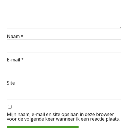
Naam
*
E-mail
*
Site
Mijn naam, e-mail en site opslaan in deze browser
voor de volgende keer wanneer ik een reactie plaats.