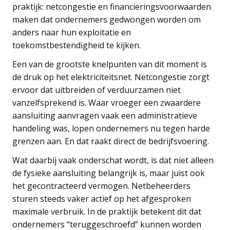
praktijk: netcongestie en financieringsvoorwaarden
maken dat ondernemers gedwongen worden om
anders naar hun exploitatie en
toekomstbestendigheid te kijken.
Een van de grootste knelpunten van dit moment is
de druk op het elektriciteitsnet. Netcongestie zorgt
ervoor dat uitbreiden of verduurzamen niet
vanzelfsprekend is. Waar vroeger een zwaardere
aansluiting aanvragen vaak een administratieve
handeling was, lopen ondernemers nu tegen harde
grenzen aan. En dat raakt direct de bedrijfsvoering.
Wat daarbij vaak onderschat wordt, is dat niet alleen
de fysieke aansluiting belangrijk is, maar juist ook
het gecontracteerd vermogen. Netbeheerders
sturen steeds vaker actief op het afgesproken
maximale verbruik. In de praktijk betekent dit dat
ondernemers “teruggeschroefd” kunnen worden