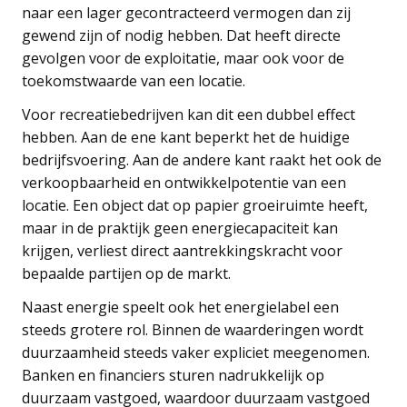
naar een lager gecontracteerd vermogen dan zij
gewend zijn of nodig hebben. Dat heeft directe
gevolgen voor de exploitatie, maar ook voor de
toekomstwaarde van een locatie.
Voor recreatiebedrijven kan dit een dubbel effect
hebben. Aan de ene kant beperkt het de huidige
bedrijfsvoering. Aan de andere kant raakt het ook de
verkoopbaarheid en ontwikkelpotentie van een
locatie. Een object dat op papier groeiruimte heeft,
maar in de praktijk geen energiecapaciteit kan
krijgen, verliest direct aantrekkingskracht voor
bepaalde partijen op de markt.
Naast energie speelt ook het energielabel een
steeds grotere rol. Binnen de waarderingen wordt
duurzaamheid steeds vaker expliciet meegenomen.
Banken en financiers sturen nadrukkelijk op
duurzaam vastgoed, waardoor duurzaam vastgoed