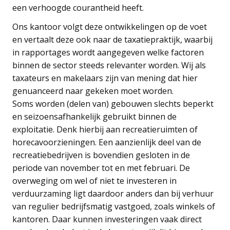
een verhoogde courantheid heeft.
Ons kantoor volgt deze ontwikkelingen op de voet
en vertaalt deze ook naar de taxatiepraktijk, waarbij
in rapportages wordt aangegeven welke factoren
binnen de sector steeds relevanter worden. Wij als
taxateurs en makelaars zijn van mening dat hier
genuanceerd naar gekeken moet worden.
Soms worden (delen van) gebouwen slechts beperkt
en seizoensafhankelijk gebruikt binnen de
exploitatie. Denk hierbij aan recreatieruimten of
horecavoorzieningen. Een aanzienlijk deel van de
recreatiebedrijven is bovendien gesloten in de
periode van november tot en met februari. De
overweging om wel of niet te investeren in
verduurzaming ligt daardoor anders dan bij verhuur
van regulier bedrijfsmatig vastgoed, zoals winkels of
kantoren. Daar kunnen investeringen vaak direct