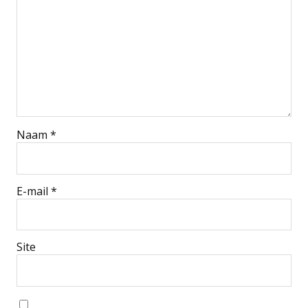
Naam
*
E-mail
*
Site