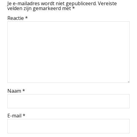
Je e-mailadres wordt niet gepubliceerd.
Vereiste
velden zijn gemarkeerd met
*
Reactie
*
Naam
*
E-mail
*