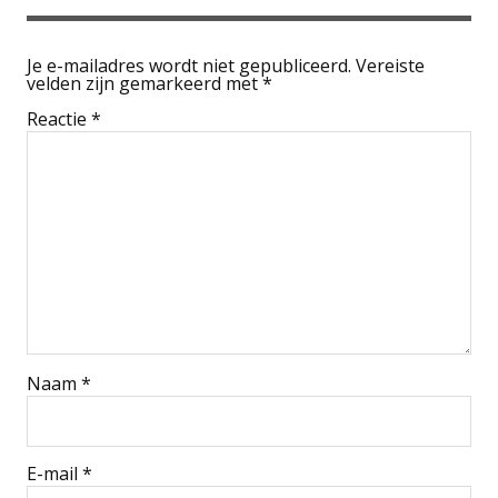
Je e-mailadres wordt niet gepubliceerd.
Vereiste
velden zijn gemarkeerd met
*
Reactie
*
Naam
*
E-mail
*