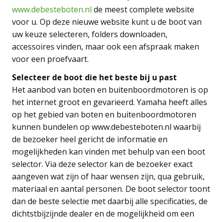
www.debesteboten.nl
de meest complete website
voor u. Op deze nieuwe website kunt u de boot van
uw keuze selecteren, folders downloaden,
accessoires vinden, maar ook een afspraak maken
voor een proefvaart.
Selecteer de boot die het beste bij u past
Het aanbod van boten en buitenboordmotoren is op
het internet groot en gevarieerd. Yamaha heeft alles
op het gebied van boten en buitenboordmotoren
kunnen bundelen op www.debesteboten.nl waarbij
de bezoeker heel gericht de informatie en
mogelijkheden kan vinden met behulp van een boot
selector. Via deze selector kan de bezoeker exact
aangeven wat zijn of haar wensen zijn, qua gebruik,
materiaal en aantal personen. De boot selector toont
dan de beste selectie met daarbij alle specificaties, de
dichtstbijzijnde dealer en de mogelijkheid om een