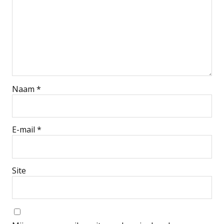
Naam
*
E-mail
*
Site