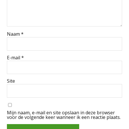
Naam
*
E-mail
*
Site
Mijn naam, e-mail en site opslaan in deze browser
voor de volgende keer wanneer ik een reactie plaats.