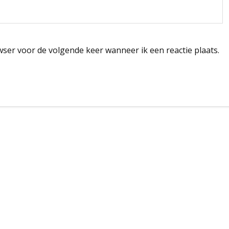
wser voor de volgende keer wanneer ik een reactie plaats.