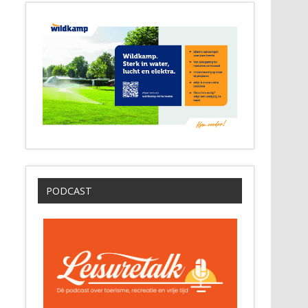
PODCAST