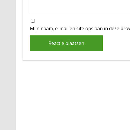
Mijn naam, e-mail en site opslaan in deze bro
Alternative: