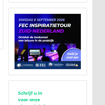
Schrijf u in
voor onze