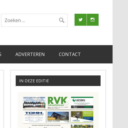
S
ADVERTEREN
CONTACT
IN DEZE EDITIE