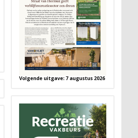
Volgende uitgave: 7 augustus 2026