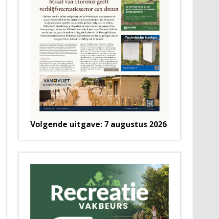
Volgende uitgave: 7 augustus 2026