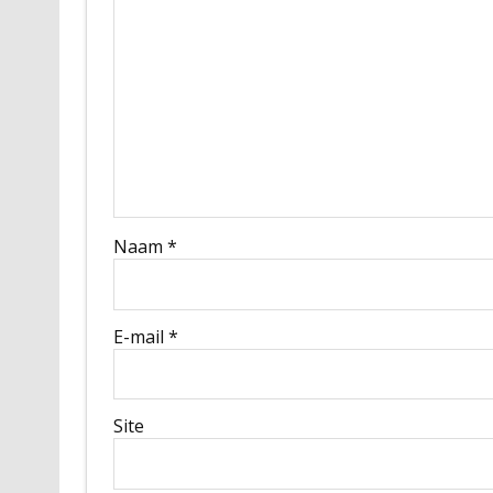
Naam
*
E-mail
*
Site