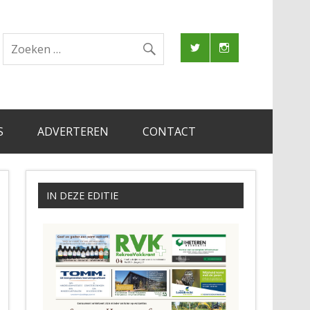
S
ADVERTEREN
CONTACT
IN DEZE EDITIE