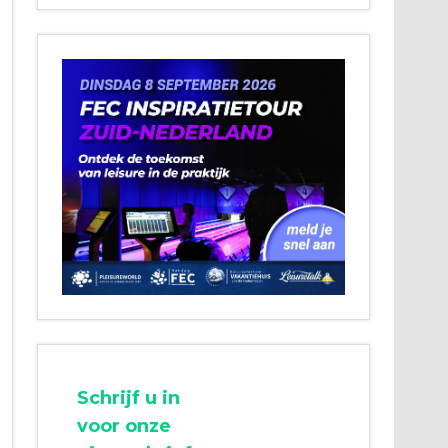
Schrijf u in
voor onze