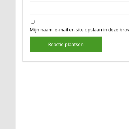
Mijn naam, e-mail en site opslaan in deze bro
Alternative: