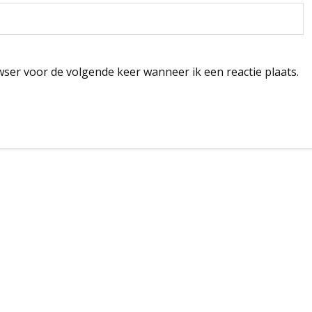
wser voor de volgende keer wanneer ik een reactie plaats.