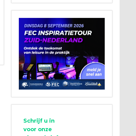
Schrijf u in
voor onze