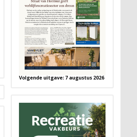
Volgende uitgave: 7 augustus 2026