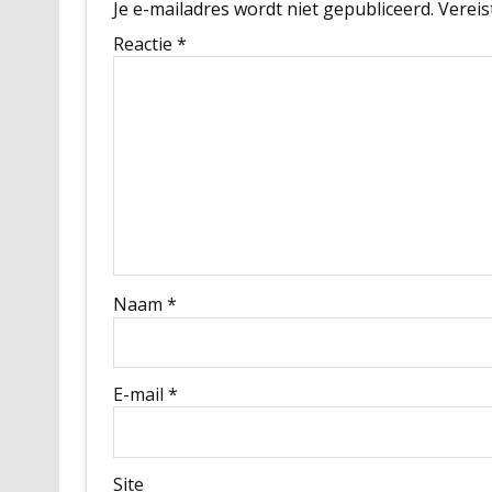
Je e-mailadres wordt niet gepubliceerd.
Vereis
Reactie
*
Naam
*
E-mail
*
Site