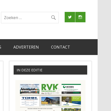
S
ADVERTEREN
CONTACT
IN DEZE EDITIE