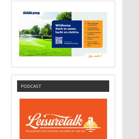
PODCAST