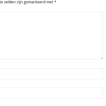
te velden zijn gemarkeerd met
*