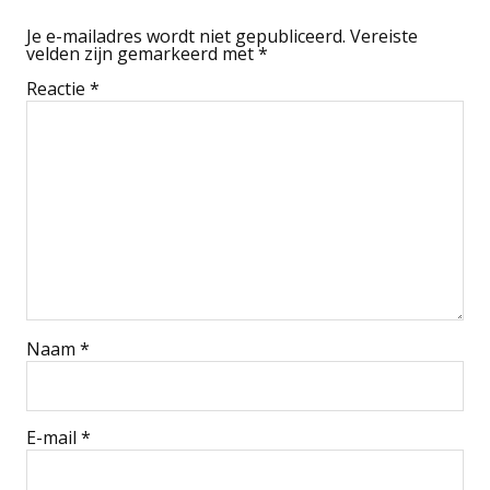
Je e-mailadres wordt niet gepubliceerd.
Vereiste
velden zijn gemarkeerd met
*
Reactie
*
Naam
*
E-mail
*