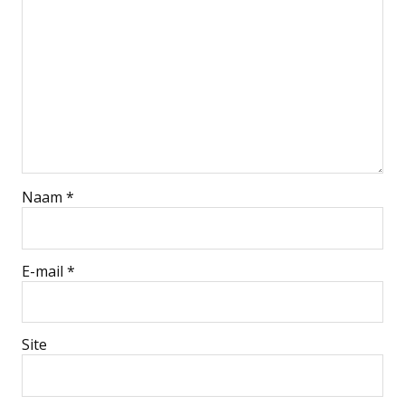
Naam
*
E-mail
*
Site