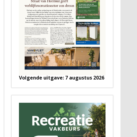
Volgende uitgave: 7 augustus 2026