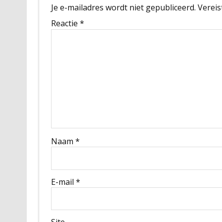
Je e-mailadres wordt niet gepubliceerd.
Vereis
Reactie
*
Naam
*
E-mail
*