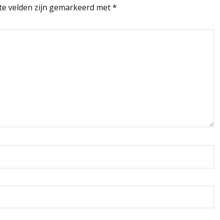
te velden zijn gemarkeerd met
*