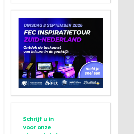
Schrijf u in
voor onze