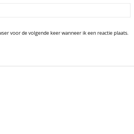
wser voor de volgende keer wanneer ik een reactie plaats.