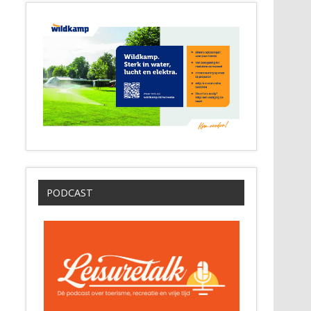
PODCAST