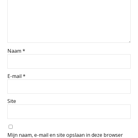
Naam
*
E-mail
*
Site
Mijn naam, e-mail en site opslaan in deze browser