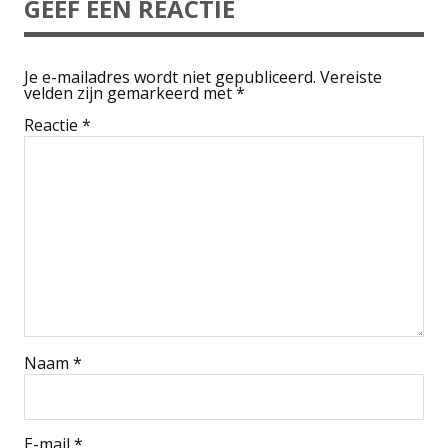
GEEF EEN REACTIE
Je e-mailadres wordt niet gepubliceerd.
Vereiste
velden zijn gemarkeerd met
*
Reactie
*
Naam
*
E-mail
*