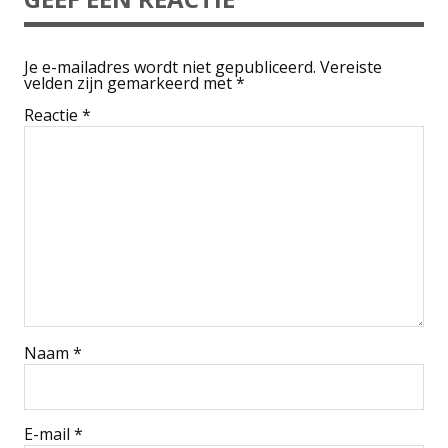
Je e-mailadres wordt niet gepubliceerd.
Vereiste
velden zijn gemarkeerd met
*
Reactie
*
Naam
*
E-mail
*