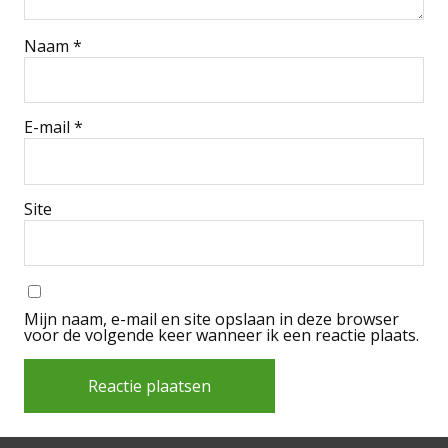
Naam
*
E-mail
*
Site
Mijn naam, e-mail en site opslaan in deze browser
voor de volgende keer wanneer ik een reactie plaats.
Alternative: