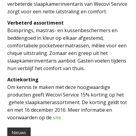
verbeterde slaapkamerinventaris van Wecovi Service
zorgt voor een nette uitstraling en comfort.
Verbeterd assortiment
Boxsprings, mastras- en kussenbeschermers en
beddengoed in kleur op elkaar afgestemd,
comfortabele pocketveermatrassen, mêlee voor een
chique uitstraling. Zomaar een greep uit het
slaapkamerinventaris aanbod. Gasten voelen tijdens
hun verblijf het comfort van thuis.
Actiekorting
Om kennis te maken met deze hoogwaardige
producten geeft Wecovi Service 15% korting op het
gehele slaapkamerassortiment. De korting geldt tot
en met 16 december 2016. Meer informatie en
voorwaarden op de
site.
Nieuws