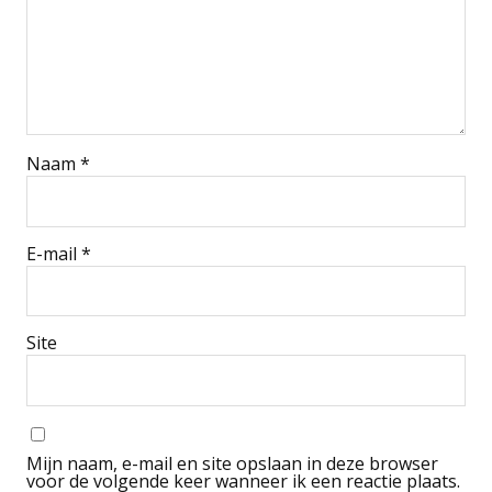
Naam
*
E-mail
*
Site
Mijn naam, e-mail en site opslaan in deze browser
voor de volgende keer wanneer ik een reactie plaats.