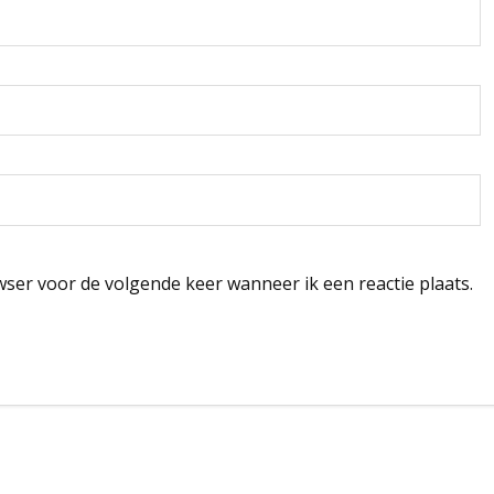
wser voor de volgende keer wanneer ik een reactie plaats.