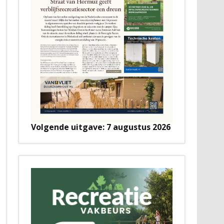
Volgende uitgave: 7 augustus 2026