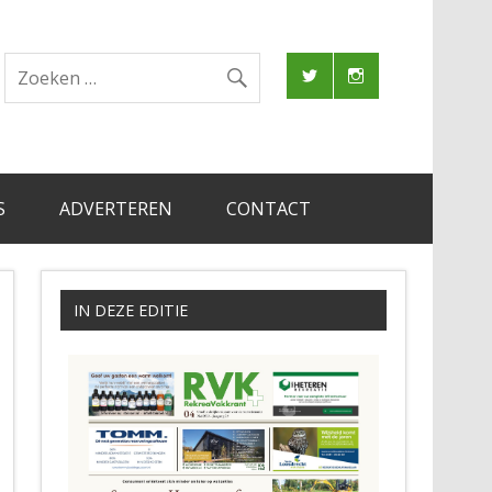
S
ADVERTEREN
CONTACT
IN DEZE EDITIE