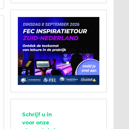
Schrijf u in
voor onze