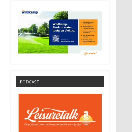
PODCAST