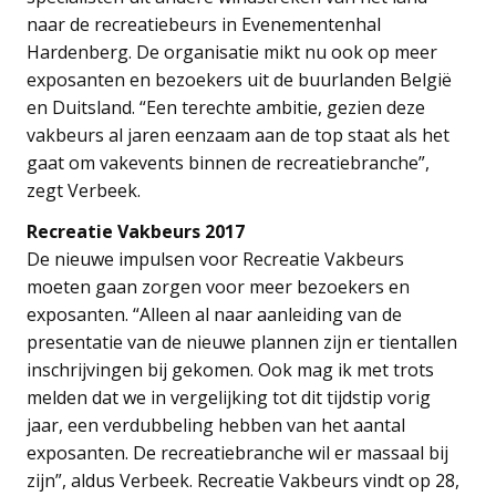
naar de recreatiebeurs in Evenementenhal
Hardenberg. De organisatie mikt nu ook op meer
exposanten en bezoekers uit de buurlanden België
en Duitsland. “Een terechte ambitie, gezien deze
vakbeurs al jaren eenzaam aan de top staat als het
gaat om vakevents binnen de recreatiebranche”,
zegt Verbeek.
Recreatie Vakbeurs 2017
De nieuwe impulsen voor Recreatie Vakbeurs
moeten gaan zorgen voor meer bezoekers en
exposanten. “Alleen al naar aanleiding van de
presentatie van de nieuwe plannen zijn er tientallen
inschrijvingen bij gekomen. Ook mag ik met trots
melden dat we in vergelijking tot dit tijdstip vorig
jaar, een verdubbeling hebben van het aantal
exposanten. De recreatiebranche wil er massaal bij
zijn”, aldus Verbeek. Recreatie Vakbeurs vindt op 28,