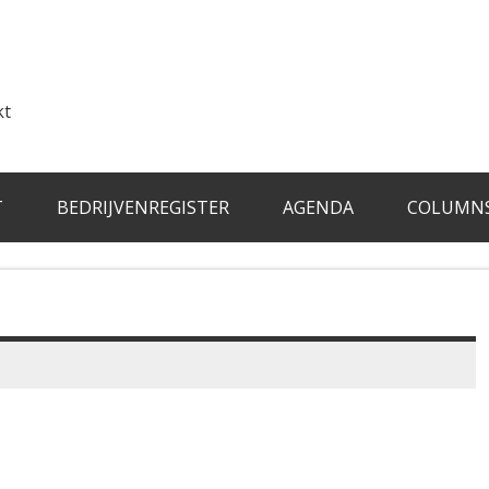
kt
T
BEDRIJVENREGISTER
AGENDA
COLUMN