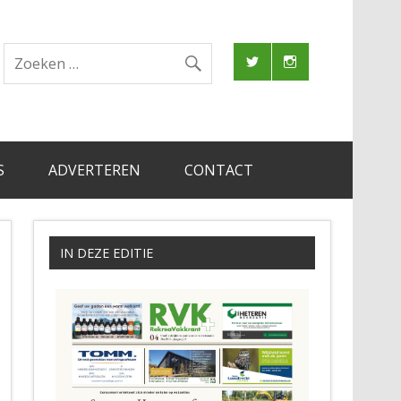
S
ADVERTEREN
CONTACT
IN DEZE EDITIE