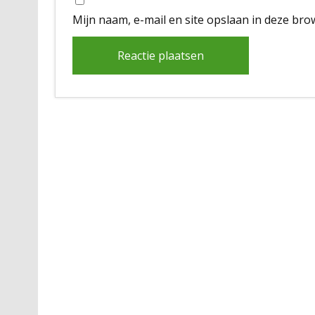
Mijn naam, e-mail en site opslaan in deze bro
Alternative: