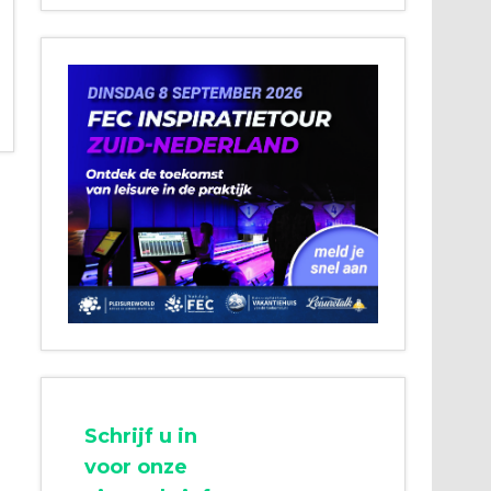
Schrijf u in
voor onze