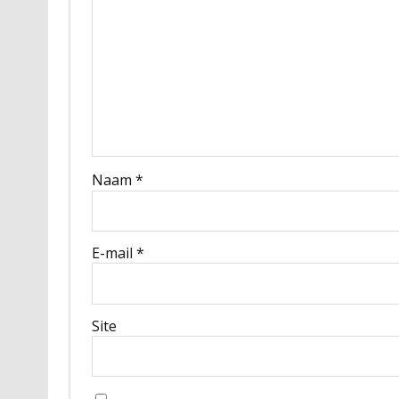
Naam
*
E-mail
*
Site