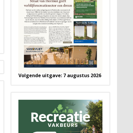
Volgende uitgave: 7 augustus 2026