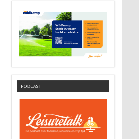
PODCAST