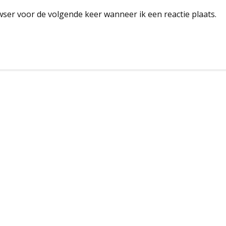
wser voor de volgende keer wanneer ik een reactie plaats.