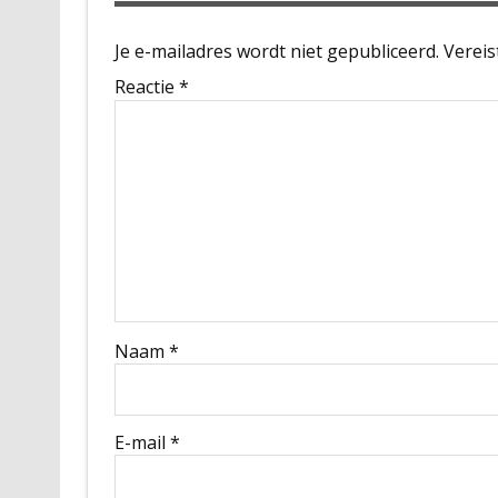
Je e-mailadres wordt niet gepubliceerd.
Vereis
Reactie
*
Naam
*
E-mail
*