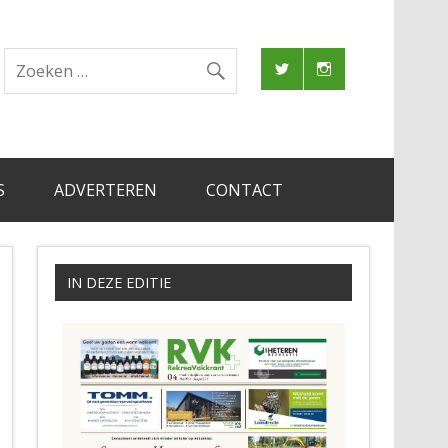
S
ADVERTEREN
CONTACT
IN DEZE EDITIE