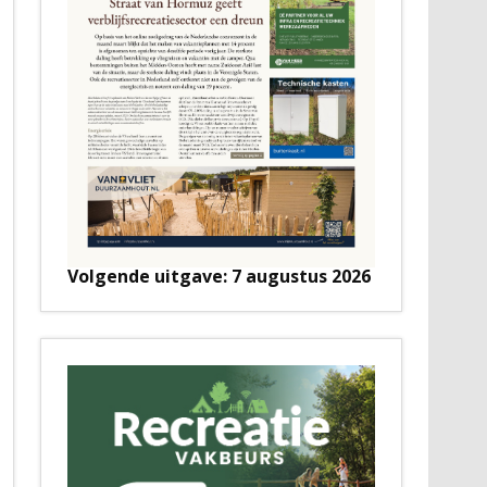
Volgende uitgave: 7 augustus 2026