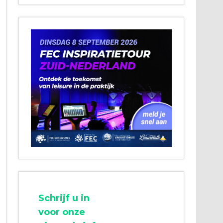
Schrijf u in
voor onze