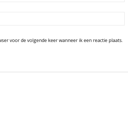
wser voor de volgende keer wanneer ik een reactie plaats.