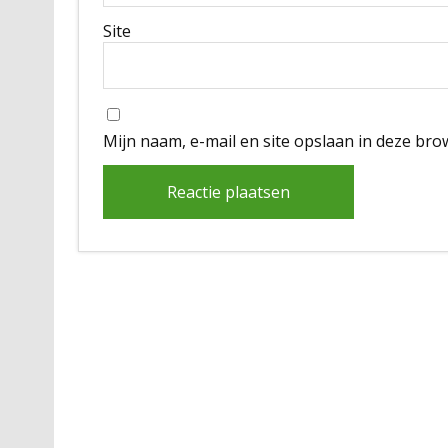
Site
Mijn naam, e-mail en site opslaan in deze bro
Alternative: