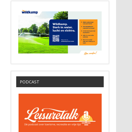
PODCAST