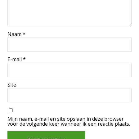
Naam
*
E-mail
*
Site
Mijn naam, e-mail en site opslaan in deze browser
voor de volgende keer wanneer ik een reactie plaats.