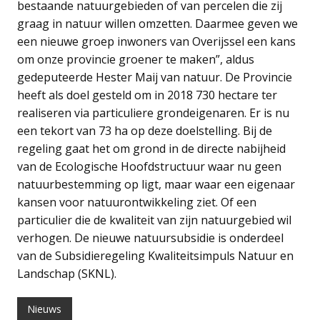
bestaande natuurgebieden of van percelen die zij
graag in natuur willen omzetten. Daarmee geven we
een nieuwe groep inwoners van Overijssel een kans
om onze provincie groener te maken”, aldus
gedeputeerde Hester Maij van natuur. De Provincie
heeft als doel gesteld om in 2018 730 hectare ter
realiseren via particuliere grondeigenaren. Er is nu
een tekort van 73 ha op deze doelstelling. Bij de
regeling gaat het om grond in de directe nabijheid
van de Ecologische Hoofdstructuur waar nu geen
natuurbestemming op ligt, maar waar een eigenaar
kansen voor natuurontwikkeling ziet. Of een
particulier die de kwaliteit van zijn natuurgebied wil
verhogen. De nieuwe natuursubsidie is onderdeel
van de Subsidieregeling Kwaliteitsimpuls Natuur en
Landschap (SKNL).
Nieuws