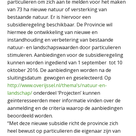
particulieren om zich aan te melden voor het maken
van 73 ha nieuwe natuur of versterking van
bestaande natuur. Er is hiervoor een
subsidieregeling beschikbaar. De Provincie wil
hiermee de ontwikkeling van nieuwe en
instandhouding en verbetering van bestaande
natuur- en landschapswaarden door particulieren
stimuleren. Aanbiedingen voor de subsidieregeling
kunnen worden ingediend van 1 september tot 10
oktober 2016. De aanbiedingen worden na de
sluitingsdatum gewogen en geselecteerd. Op
http://www.overijssel.nl/thema’s/natuur-en-
landschap/
onderdeel ‘Projecten’ kunnen
geïnteresseerden meer informatie vinden over de
aanmelding en de criteria waarop de aanbiedingen
beoordeeld worden.
“Met deze nieuwe subsidie richt de provincie zich
heel bewust op particulieren die eigenaar zijn van