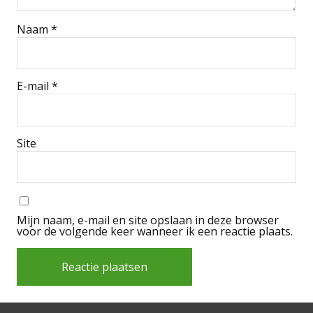
Naam
*
E-mail
*
Site
Mijn naam, e-mail en site opslaan in deze browser
voor de volgende keer wanneer ik een reactie plaats.
Alternative: