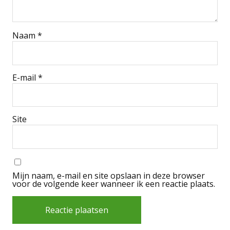
Naam
*
E-mail
*
Site
Mijn naam, e-mail en site opslaan in deze browser
voor de volgende keer wanneer ik een reactie plaats.