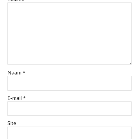
Naam
*
E-mail
*
Site