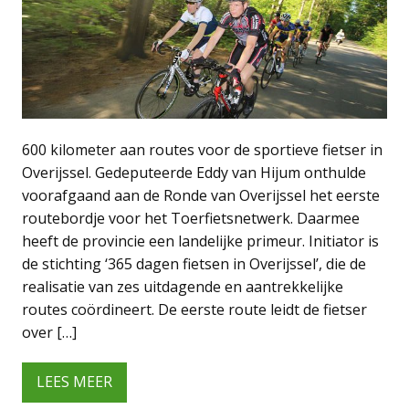
600 kilometer aan routes voor de sportieve fietser in
Overijssel. Gedeputeerde Eddy van Hijum onthulde
voorafgaand aan de Ronde van Overijssel het eerste
routebordje voor het Toerfietsnetwerk. Daarmee
heeft de provincie een landelijke primeur. Initiator is
de stichting ‘365 dagen fietsen in Overijssel’, die de
realisatie van zes uitdagende en aantrekkelijke
routes coördineert. De eerste route leidt de fietser
over […]
LEES MEER