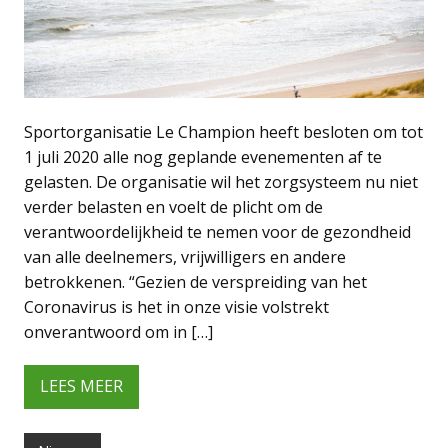
Sportorganisatie Le Champion heeft besloten om tot
1 juli 2020 alle nog geplande evenementen af te
gelasten. De organisatie wil het zorgsysteem nu niet
verder belasten en voelt de plicht om de
verantwoordelijkheid te nemen voor de gezondheid
van alle deelnemers, vrijwilligers en andere
betrokkenen. “Gezien de verspreiding van het
Coronavirus is het in onze visie volstrekt
onverantwoord om in […]
LEES MEER