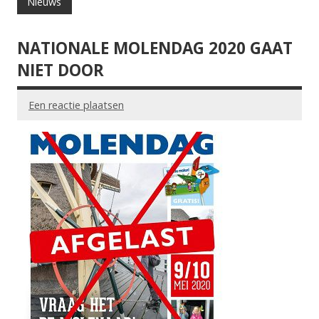
Nieuws
NATIONALE MOLENDAG 2020 GAAT
NIET DOOR
Een reactie plaatsen