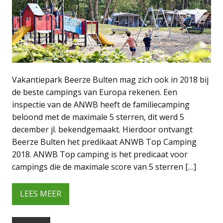
Vakantiepark Beerze Bulten mag zich ook in 2018 bij
de beste campings van Europa rekenen. Een
inspectie van de ANWB heeft de familiecamping
beloond met de maximale 5 sterren, dit werd 5
december jl. bekendgemaakt. Hierdoor ontvangt
Beerze Bulten het predikaat ANWB Top Camping
2018. ANWB Top camping is het predicaat voor
campings die de maximale score van 5 sterren […]
LEES MEER