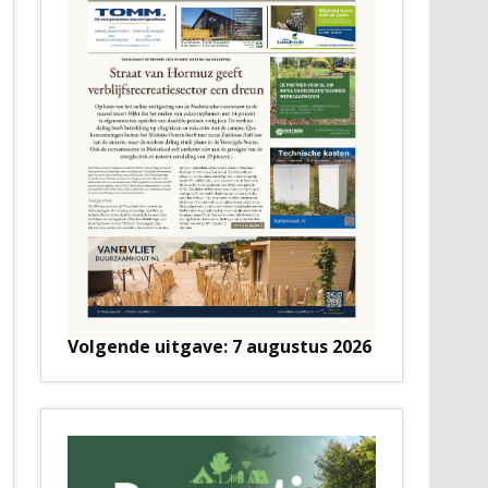
Volgende uitgave: 7 augustus 2026