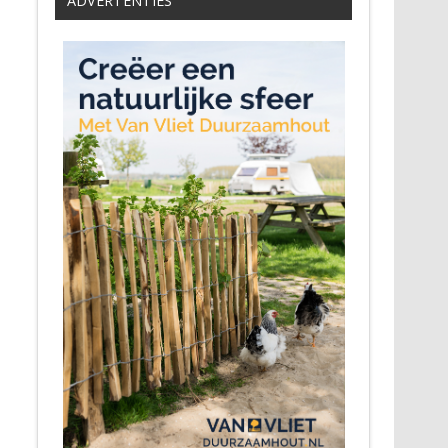
ADVERTENTIES