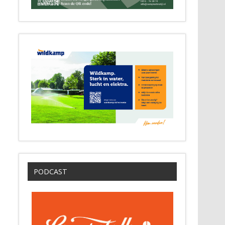
PODCAST