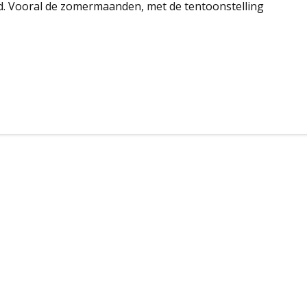
d. Vooral de zomermaanden, met de tentoonstelling