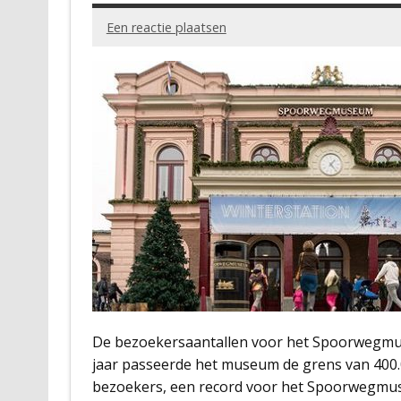
Een reactie plaatsen
De bezoekersaantallen voor het Spoorwegmus
jaar passeerde het museum de grens van 400.0
bezoekers, een record voor het Spoorwegmuseu