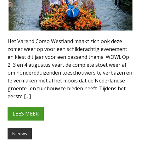
Het Varend Corso Westland maakt zich ook deze
zomer weer op voor een schilderachtig evenement
en kiest dit jaar voor een passend thema: WOW!. Op
2, 3 en 4 augustus vaart de complete stoet weer af
om honderdduizenden toeschouwers te verbazen en
te vermaken met al het moois dat de Nederlandse
groente- en tuinbouw te bieden heeft. Tijdens het
eerste […]
LEES MEER
Nieuws