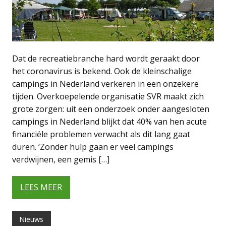
Dat de recreatiebranche hard wordt geraakt door
het coronavirus is bekend. Ook de kleinschalige
campings in Nederland verkeren in een onzekere
tijden. Overkoepelende organisatie SVR maakt zich
grote zorgen: uit een onderzoek onder aangesloten
campings in Nederland blijkt dat 40% van hen acute
financiële problemen verwacht als dit lang gaat
duren. ‘Zonder hulp gaan er veel campings
verdwijnen, een gemis […]
LEES MEER
Nieuws