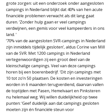
grote zorgen: uit een onderzoek onder aangesloten
campings in Nederland blijkt dat 40% van hen acute
financiële problemen verwacht als dit lang gaat
duren. ‘Zonder hulp gaan er veel campings
verdwijnen, een gemis voor veel kampeerders in ons
land. ‘
‘70% van de aangesloten SVR-campings in Nederland
zijn inmiddels tijdelijk gesloten’, aldus Corine van Mill
van de SVR. Met 1200 campings in Nederland
vertegenwoordigen zij een groot deel van de
kleinschalige campings. Veel van deze campings
horen bij een boerenbedrijf. ‘Dit zijn campings met
10 tot zo’n 50 plaatsen. De kosten en investeringen
worden in 6 maanden terugverdiend, daarvan vallen
de toptijden met Pasen, Hemelvaart en Pinksteren
nu helemaal weg. Wij willen duidelijkheid op twee
punten: ‘Geef duidelijk aan dat campings gesloten
moeten zijn én financiële steun voor