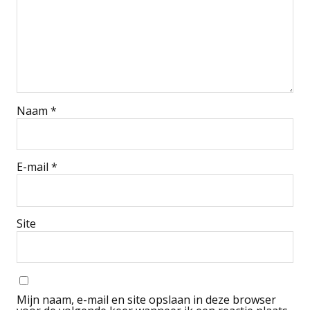
Naam
*
E-mail
*
Site
Mijn naam, e-mail en site opslaan in deze browser