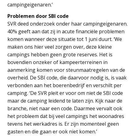
campingeigenaren.’
Problemen door SBI code
SVR deed onderzoek onder haar campingeigenaren.
40% geeft aan dat zij in acute financiële problemen
komen wanneer deze situatie tot 1 juni duurt. ‘We
maken ons hier veel zorgen over, deze kleine
campings hebben geen grote reserves. Het is
bovendien onzeker of kampeerterreinen in
aanmerking komen voor steunmaatregelen van de
overheid. De SBI code, die daarvoor nodig is, is vaak
verbonden aan het boerenbedrijf en verschilt per
camping. ‘De SVR pleit er voor om niet de SBI code
maar de camping leidend te laten zijn. Kijk naar de
branche, niet naar een code. Daarmee vervalt ook
het probleem dat bij veel campings het woonadres
tevens het werkadres is. Er zijn momenteel geen
gasten en die gaan er ook niet komen.’