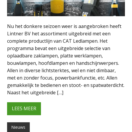
Nu het donkere seizoen weer is aangebroken heeft
Lintner BV het assortiment uitgebreid met een
complete productlijn van CAT Ledlampen. Het
programma bevat een uitgebreide selectie van
oplaadbare zaklampen, platte werklampen,
bouwlampen, hoofdlampen en handschijnwerpers.
Allen in diverse lichtsterktes, wel en niet dimbaar,
met en zonder focus, powerbankfunctie, etc. Allen
gemakkelijk te bedienen en stoot- en spatwaterdicht.
Naast het uitgebreide […]
LEES MEER
Nieuws