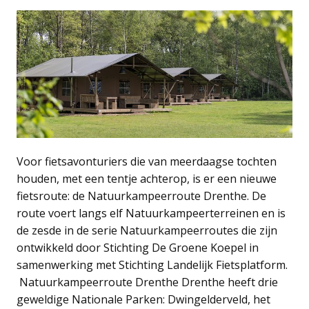
Voor fietsavonturiers die van meerdaagse tochten
houden, met een tentje achterop, is er een nieuwe
fietsroute: de Natuurkampeerroute Drenthe. De
route voert langs elf Natuurkampeerterreinen en is
de zesde in de serie Natuurkampeerroutes die zijn
ontwikkeld door Stichting De Groene Koepel in
samenwerking met Stichting Landelijk Fietsplatform.
Natuurkampeerroute Drenthe Drenthe heeft drie
geweldige Nationale Parken: Dwingelderveld, het