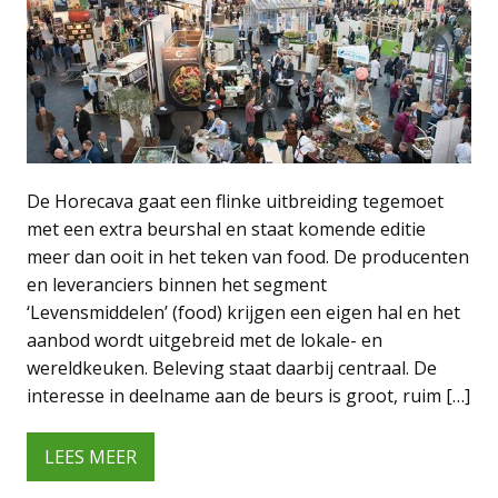
De Horecava gaat een flinke uitbreiding tegemoet
met een extra beurshal en staat komende editie
meer dan ooit in het teken van food. De producenten
en leveranciers binnen het segment
‘Levensmiddelen’ (food) krijgen een eigen hal en het
aanbod wordt uitgebreid met de lokale- en
wereldkeuken. Beleving staat daarbij centraal. De
interesse in deelname aan de beurs is groot, ruim […]
LEES MEER