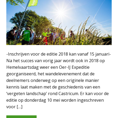
-Inschrijven voor de editie 2018 kan vanaf 15 januari-
Na het succes van vorig jaar wordt ook in 2018 op
Hemelvaartsdag weer een Oer-IJ Expeditie
georganiseerd, het wandelevenement dat de
deelnemers onderweg op een originele manier
kennis laat maken met de geschiedenis van een
‘vergeten landschap’ rond Castricum. Er kan voor de
editie op donderdag 10 mei worden ingeschreven
voor […]