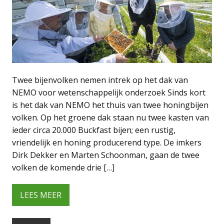
Twee bijenvolken nemen intrek op het dak van
NEMO voor wetenschappelijk onderzoek Sinds kort
is het dak van NEMO het thuis van twee honingbijen
volken. Op het groene dak staan nu twee kasten van
ieder circa 20.000 Buckfast bijen; een rustig,
vriendelijk en honing producerend type. De imkers
Dirk Dekker en Marten Schoonman, gaan de twee
volken de komende drie […]
LEES MEER