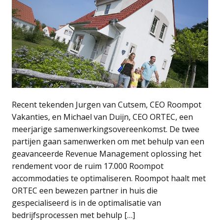
Recent tekenden Jurgen van Cutsem, CEO Roompot
Vakanties, en Michael van Duijn, CEO ORTEC, een
meerjarige samenwerkingsovereenkomst. De twee
partijen gaan samenwerken om met behulp van een
geavanceerde Revenue Management oplossing het
rendement voor de ruim 17.000 Roompot
accommodaties te optimaliseren. Roompot haalt met
ORTEC een bewezen partner in huis die
gespecialiseerd is in de optimalisatie van
bedrijfsprocessen met behulp […]