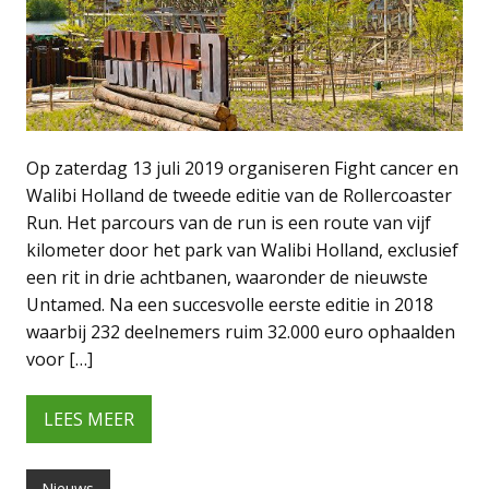
Op zaterdag 13 juli 2019 organiseren Fight cancer en
Walibi Holland de tweede editie van de Rollercoaster
Run. Het parcours van de run is een route van vijf
kilometer door het park van Walibi Holland, exclusief
een rit in drie achtbanen, waaronder de nieuwste
Untamed. Na een succesvolle eerste editie in 2018
waarbij 232 deelnemers ruim 32.000 euro ophaalden
voor […]
LEES MEER
Nieuws